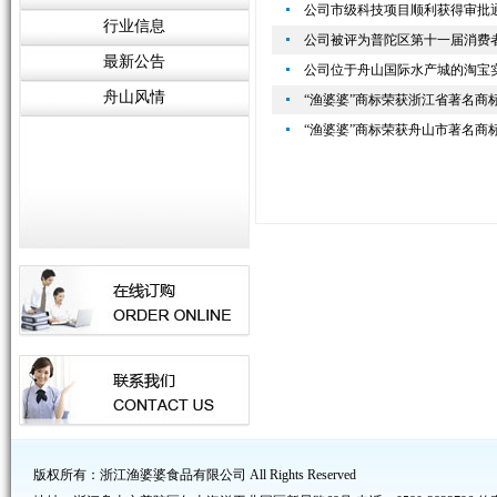
公司市级科技项目顺利获得审批
行业信息
公司被评为普陀区第十一届消费
最新公告
公司位于舟山国际水产城的淘宝
舟山风情
“渔婆婆”商标荣获浙江省著名商
“渔婆婆”商标荣获舟山市著名商
版权所有：浙江渔婆婆食品有限公司 All Rights Reserved