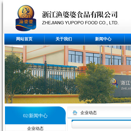
网站首页
关于我们
新闻中心
企业动态
02/新闻中心
企业动态